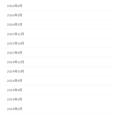
2026年6月
2026年3月
2026年1月
2025年12月
2025年10月
2025年4月
2024年12月
2024年10月
2024年9月
2024年4月
2024年3月
2024年2月