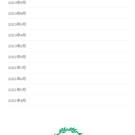
2023年9月
2023年8月
2023年5月
2023年4月
2023年2月
2022年9月
2022年7月
2022年6月
2022年5月
2022年4月