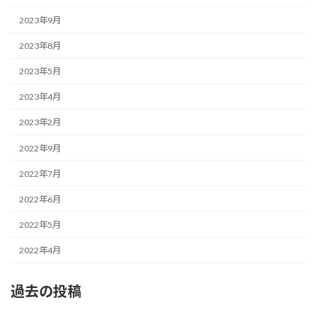
2023年9月
2023年8月
2023年5月
2023年4月
2023年2月
2022年9月
2022年7月
2022年6月
2022年5月
2022年4月
過去の投稿