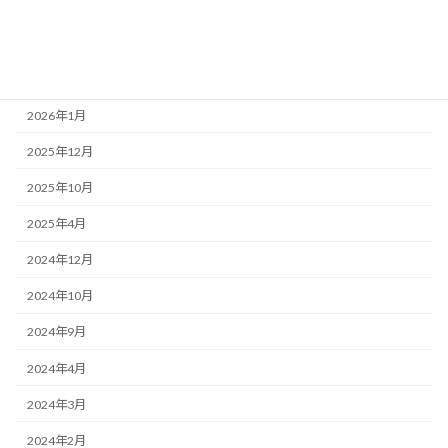
アーカイブ
2026年6月
2026年3月
2026年1月
2025年12月
2025年10月
2025年4月
2024年12月
2024年10月
2024年9月
2024年4月
2024年3月
2024年2月