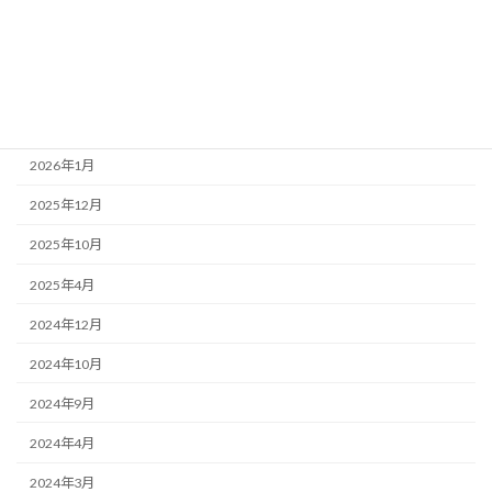
アーカイブ
2026年6月
2026年3月
2026年1月
2025年12月
2025年10月
2025年4月
2024年12月
2024年10月
2024年9月
2024年4月
2024年3月