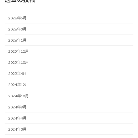
2026年6月
2026年3月
2026年1月
2025年12月
2025年10月
2025年4月
2024年12月
2024年10月
2024年9月
2024年4月
2024年3月