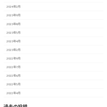
2024年2月
2023年9月
2023年8月
2023年5月
2023年4月
2023年2月
2022年9月
2022年7月
2022年6月
2022年5月
2022年4月
過去の投稿