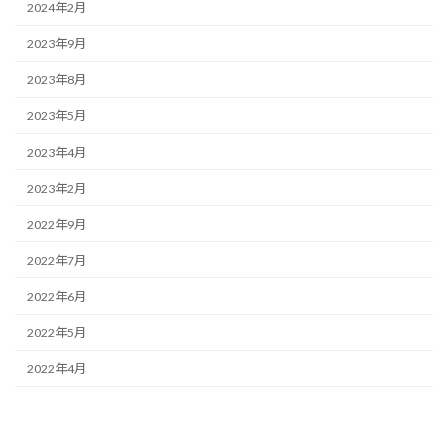
2024年2月
2023年9月
2023年8月
2023年5月
2023年4月
2023年2月
2022年9月
2022年7月
2022年6月
2022年5月
2022年4月