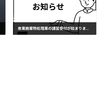
産業廃棄物処理業の講習受付が始まりました！
2026年3月24日