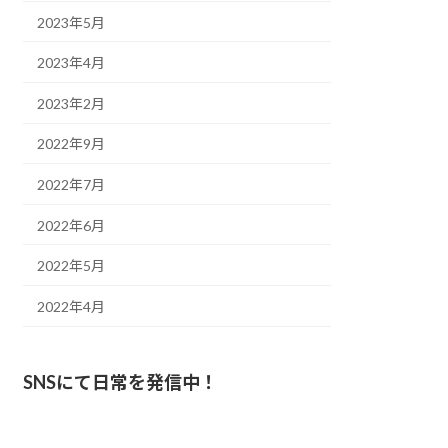
2023年5月
2023年4月
2023年2月
2022年9月
2022年7月
2022年6月
2022年5月
2022年4月
SNSにて日常を発信中！