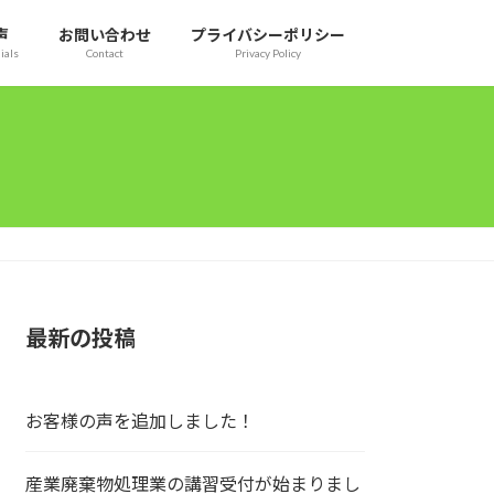
声
お問い合わせ
プライバシーポリシー
ials
Contact
Privacy Policy
最新の投稿
お客様の声を追加しました！
産業廃棄物処理業の講習受付が始まりまし