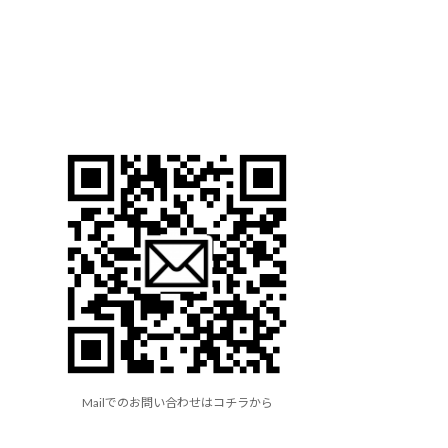
Mailでのお問い合わせはコチラから