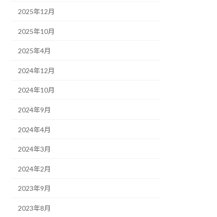
2025年12月
2025年10月
2025年4月
2024年12月
2024年10月
2024年9月
2024年4月
2024年3月
2024年2月
2023年9月
2023年8月