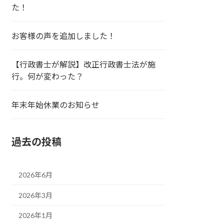
た！
お客様の声を追加しました！
【行政書士が解説】改正行政書士法が施
行。何が変わった？
年末年始休業のお知らせ
過去の投稿
2026年6月
2026年3月
2026年1月