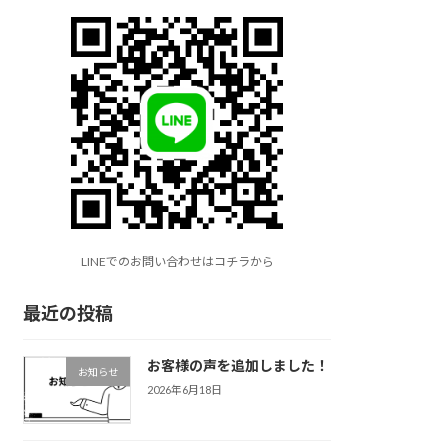
LINEでのお問い合わせはコチラから
最近の投稿
お客様の声を追加しました！
お知らせ
2026年6月18日