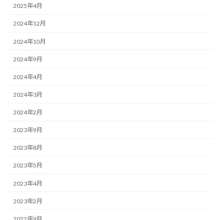
2025年4月
2024年12月
2024年10月
2024年9月
2024年4月
2024年3月
2024年2月
2023年9月
2023年8月
2023年5月
2023年4月
2023年2月
2022年9月