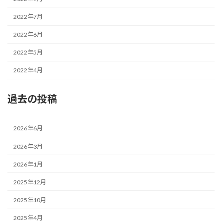
2022年7月
2022年6月
2022年5月
2022年4月
過去の投稿
2026年6月
2026年3月
2026年1月
2025年12月
2025年10月
2025年4月