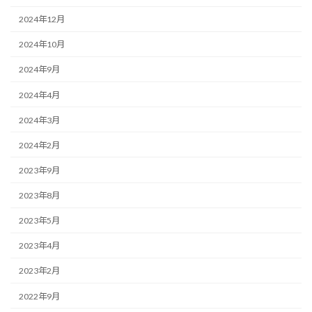
2024年12月
2024年10月
2024年9月
2024年4月
2024年3月
2024年2月
2023年9月
2023年8月
2023年5月
2023年4月
2023年2月
2022年9月