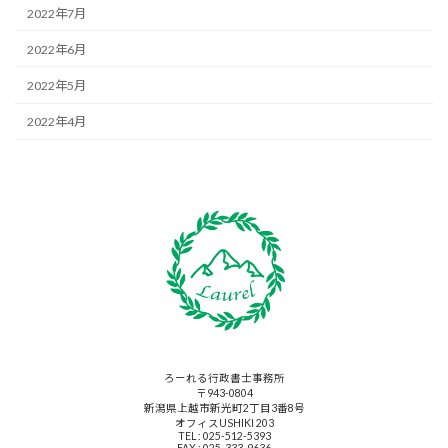
2022年7月
2022年6月
2022年5月
2022年4月
ろーれる行政書士事務所
〒943-0804
新潟県上越市新光町2丁目3番8号
オフィスUSHIKI 203
TEL : 025-512-5393
FAX : 025-333-9636